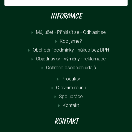
Informace
Můj účet - Přihlásit se
- Odhlásit se
Kdo jsme?
Obchodní podmínky - nákup bez DPH
Objednávky - výměny - reklamace
Ochrana osobních údajů
Produkty
O ovčím rounu
Spolupráce
Kontakt
Kontakt