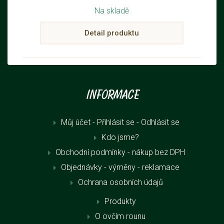
Na skladě
Detail produktu
Informace
Můj účet - Přihlásit se
- Odhlásit se
Kdo jsme?
Obchodní podmínky - nákup bez DPH
Objednávky - výměny - reklamace
Ochrana osobních údajů
Produkty
O ovčím rounu