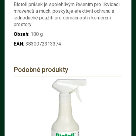
Biotoll prášek je spolehlivým řešením pro likvidaci
mravenců a much, poskytuje efektivní ochranu a
jednoduché použití pro domácnosti i komerční
prostory.
Obsah:
100 g
EAN:
3830072313374
Podobné produkty