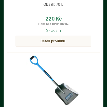
Obsah: 70 L
220 Kč
Cena bez DPH: 182 Kč
Skladem
Detail produktu