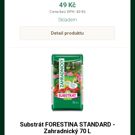
49 Kč
Cena bez DPH: 40 Kč
Skladem
Detail produktu
Substrát FORESTINA STANDARD -
Zahradnický 70 L