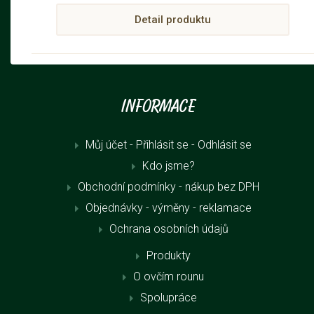
Detail produktu
Informace
Můj účet - Přihlásit se
- Odhlásit se
Kdo jsme?
Obchodní podmínky - nákup bez DPH
Objednávky - výměny - reklamace
Ochrana osobních údajů
Produkty
O ovčím rounu
Spolupráce