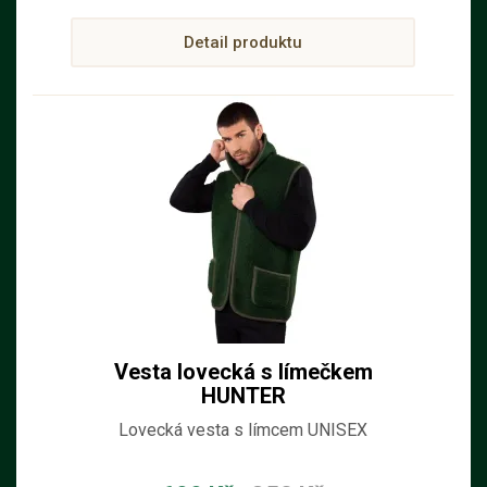
Detail produktu
Vesta lovecká s límečkem
HUNTER
Lovecká vesta s límcem UNISEX