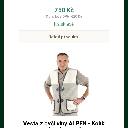
750 Kč
Cena bez DPH: 620 Kč
Na skladě
Detail produktu
Vesta z ovčí vlny ALPEN - Kolík