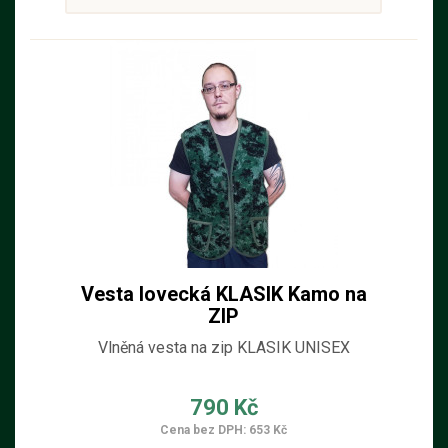
Vesta lovecká KLASIK Kamo na
ZIP
Vlněná vesta na zip KLASIK UNISEX
790 Kč
Cena bez DPH: 653 Kč