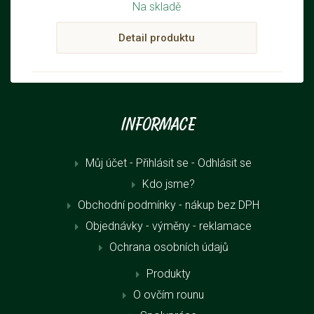
Na skladě
Detail produktu
Informace
Můj účet - Přihlásit se
- Odhlásit se
Kdo jsme?
Obchodní podmínky - nákup bez DPH
Objednávky - výměny - reklamace
Ochrana osobních údajů
Produkty
O ovčím rounu