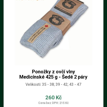
Ponožky z ovčí vlny
Medicínské 425 g - Šedé 2 páry
Velikosti: 35 - 38; 39 - 42; 43 - 47
260 Kč
Cena bez DPH: 215 Kč