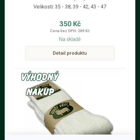
Velikosti: 35 - 38; 39 - 42; 43 - 47
350 Kč
Cena bez DPH: 289 Kč
Na skladě
Detail produktu