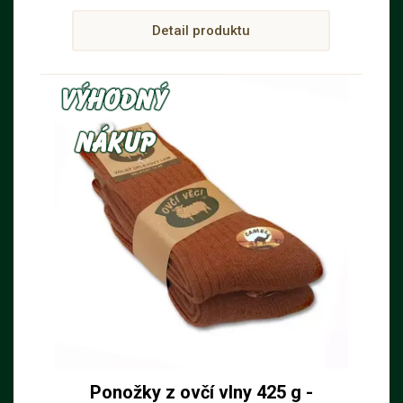
Detail produktu
Ponožky z ovčí vlny 425 g -