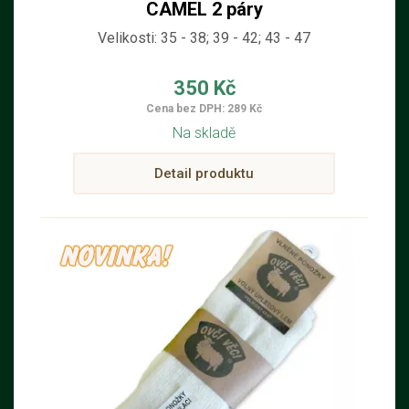
CAMEL 2 páry
Velikosti: 35 - 38; 39 - 42; 43 - 47
350 Kč
Cena bez DPH: 289 Kč
Na skladě
Detail produktu