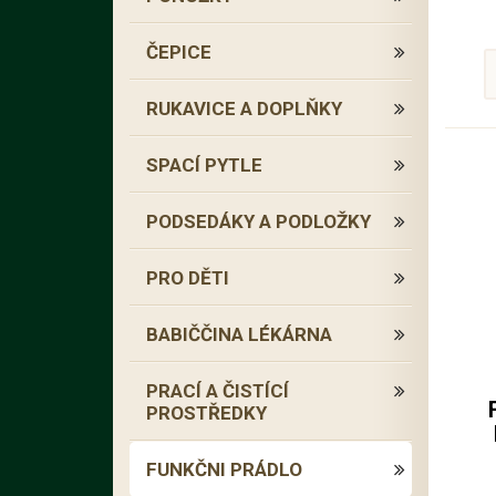
ČEPICE
RUKAVICE A DOPLŇKY
SPACÍ PYTLE
PODSEDÁKY A PODLOŽKY
PRO DĚTI
BABIČČINA LÉKÁRNA
PRACÍ A ČISTÍCÍ
PROSTŘEDKY
FUNKČNI PRÁDLO