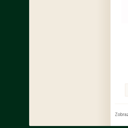
Zobraz