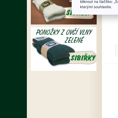
kliknout na tlačítko: 
kterými souhlasíte.