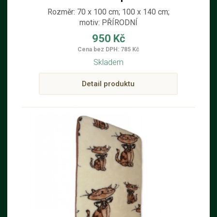
Rozměr: 70 x 100 cm; 100 x 140 cm;
motiv: PŘÍRODNÍ
950 Kč
Cena bez DPH: 785 Kč
Skladem
Detail produktu