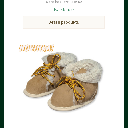
Cena bez DPH: 215 Kč
Na skladě
Detail produktu