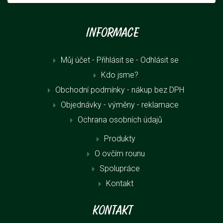
Informace
Můj účet - Přihlásit se
- Odhlásit se
Kdo jsme?
Obchodní podmínky - nákup bez DPH
Objednávky - výměny - reklamace
Ochrana osobních údajů
Produkty
O ovčím rounu
Spolupráce
Kontakt
Kontakt