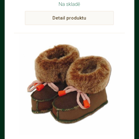
Na skladě
Detail produktu