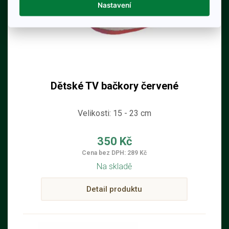
Nastavení
Dětské TV bačkory červené
Velikosti: 15 - 23 cm
350 Kč
Cena bez DPH: 289 Kč
Na skladě
Detail produktu