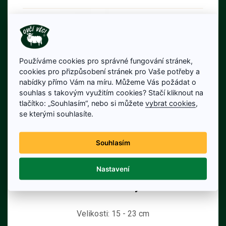
Používáme cookies pro správné fungování stránek,
cookies pro přizpůsobení stránek pro Vaše potřeby a
nabídky přímo Vám na míru. Můžeme Vás požádat o
souhlas s takovým využitím cookies? Stačí kliknout na
tlačítko: „Souhlasím“, nebo si můžete
vybrat cookies
,
se kterými souhlasíte.
Souhlasím
Nastavení
Dětské TV bačkory modré
Velikosti: 15 - 23 cm