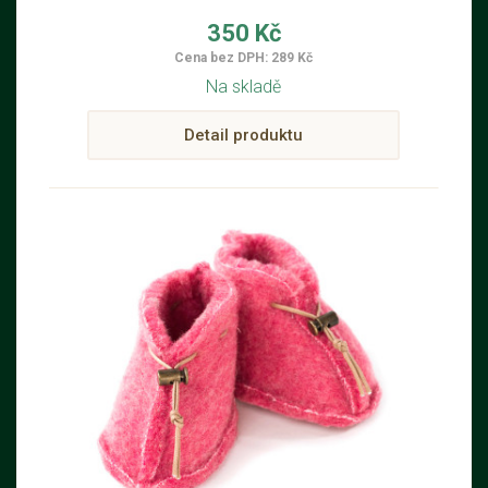
350 Kč
Cena bez DPH: 289 Kč
Na skladě
Detail produktu