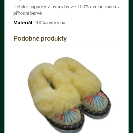
Dětské capáčky z ovčí vlny ze 100% ovčího rouna v
přírodní barvě.
Materiál:
100% ovčí vlna
Podobné produkty