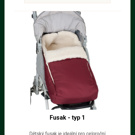
Fusak - typ 1
Dětský fusak je ideální pro celoroční