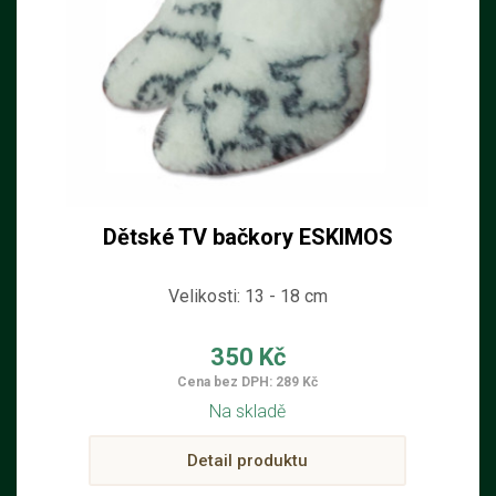
Dětské TV bačkory ESKIMOS
Velikosti: 13 - 18 cm
350 Kč
Cena bez DPH: 289 Kč
Na skladě
Detail produktu