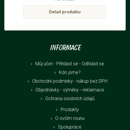
Detail produktu
Informace
Můj účet - Přihlásit se
- Odhlásit se
Kdo jsme?
Obchodní podmínky - nákup bez DPH
Objednávky - výměny - reklamace
Ochrana osobních údajů
Produkty
O ovčím rounu
Spolupráce