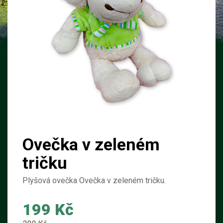
Ovečka v zeleném
tričku
Plyšová ovečka Ovečka v zeleném tričku.
199 Kč