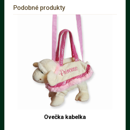
Podobné produkty
Ovečka kabelka