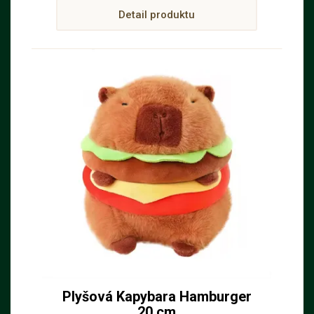
Detail produktu
Plyšová Kapybara Hamburger
20 cm