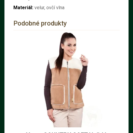
Materiál:
velur, ovčí vlna
Podobné produkty