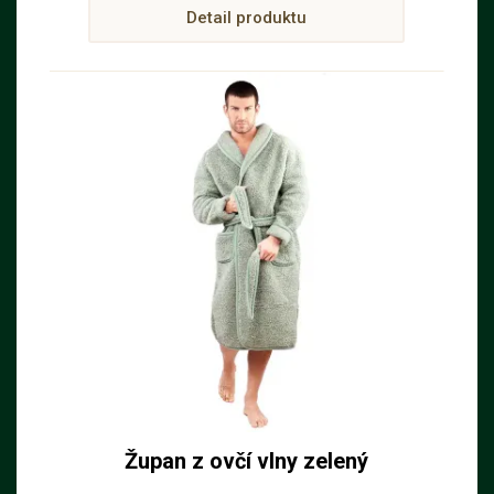
Detail produktu
Župan z ovčí vlny zelený