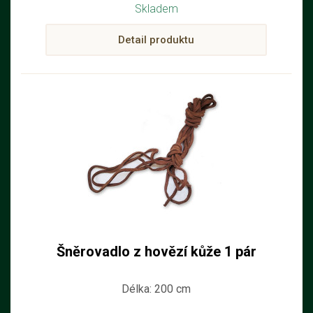
Skladem
Detail produktu
Šněrovadlo z hovězí kůže 1 pár
Délka: 200 cm