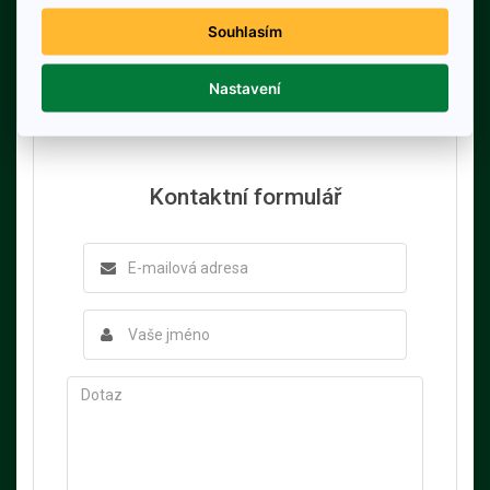
Souhlasím
Nastavení
Kontaktní formulář