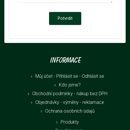
Informace
Můj účet - Přihlásit se
- Odhlásit se
Kdo jsme?
Obchodní podmínky - nákup bez DPH
Objednávky - výměny - reklamace
Ochrana osobních údajů
Produkty