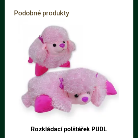
Podobné produkty
Rozkládací polštářek PUDL