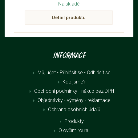
Na skladě
Detail produktu
Informace
Můj účet - Přihlásit se
- Odhlásit se
Kdo jsme?
Obchodní podmínky - nákup bez DPH
Objednávky - výměny - reklamace
Ochrana osobních údajů
Produkty
O ovčím rounu