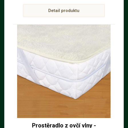
Detail produktu
Prostěradlo z ovčí vlny -