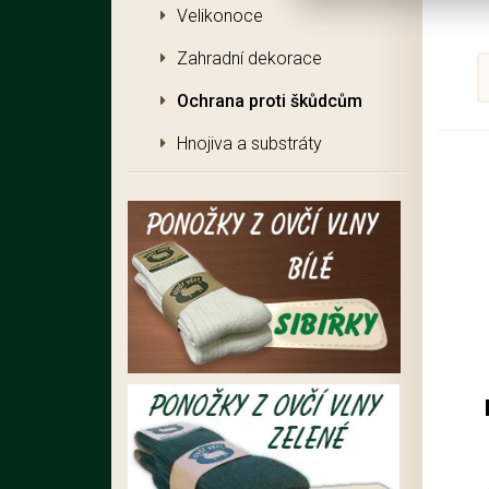
Velikonoce
Zahradní dekorace
Ochrana proti škůdcům
Hnojiva a substráty