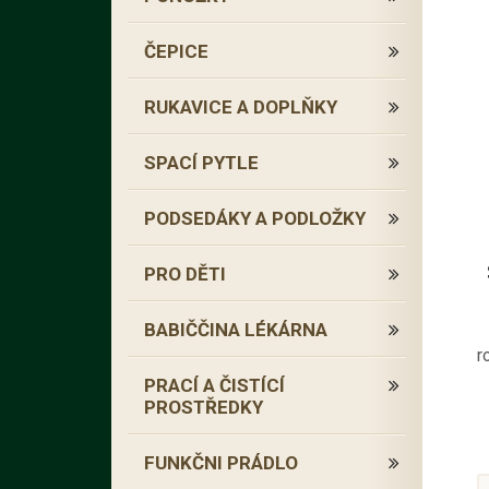
ČEPICE
RUKAVICE A DOPLŇKY
SPACÍ PYTLE
PODSEDÁKY A PODLOŽKY
PRO DĚTI
BABIČČINA LÉKÁRNA
r
PRACÍ A ČISTÍCÍ
PROSTŘEDKY
FUNKČNI PRÁDLO