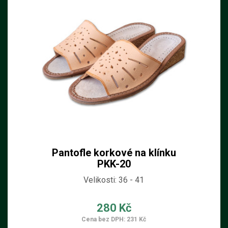
Pantofle korkové na klínku
PKK-20
Velikosti: 36 - 41
280 Kč
Cena bez DPH: 231 Kč