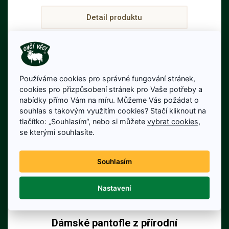
Detail produktu
Používáme cookies pro správné fungování stránek,
cookies pro přizpůsobení stránek pro Vaše potřeby a
nabídky přímo Vám na míru. Můžeme Vás požádat o
souhlas s takovým využitím cookies? Stačí kliknout na
tlačítko: „Souhlasím“, nebo si můžete
vybrat cookies
,
se kterými souhlasíte.
Souhlasím
Nastavení
Dámské pantofle z přírodní