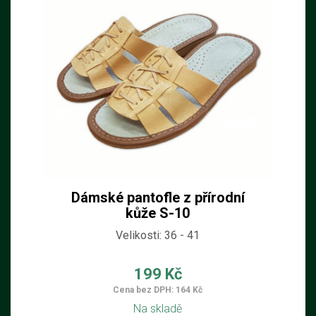
Dámské pantofle z přírodní
kůže S-10
Velikosti: 36 - 41
199 Kč
Cena bez DPH: 164 Kč
Na skladě