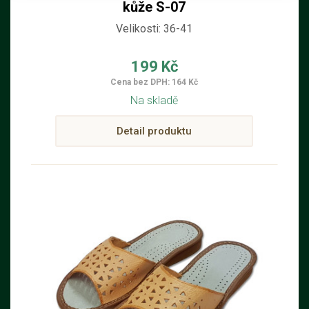
kůže S-07
Velikosti: 36-41
199 Kč
Cena bez DPH: 164 Kč
Na skladě
Detail produktu