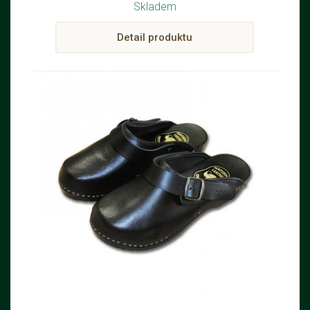
Skladem
Detail produktu