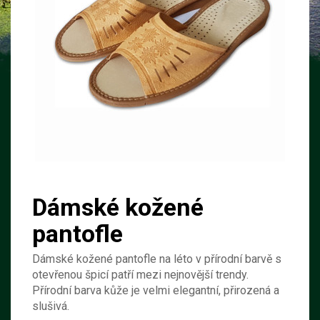
Dámské kožené
pantofle
Dámské kožené pantofle na léto v přírodní barvě s
otevřenou špicí patří mezi nejnovější trendy.
Přírodní barva kůže je velmi elegantní, přirozená a
slušivá.