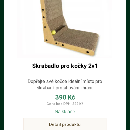
Škrabadlo pro kočky 2v1
Dopřejte své kočce ideální místo pro
škrabání, protahování i hraní.
390 Kč
Cena bez DPH: 322 Kč
Na skladě
Detail produktu