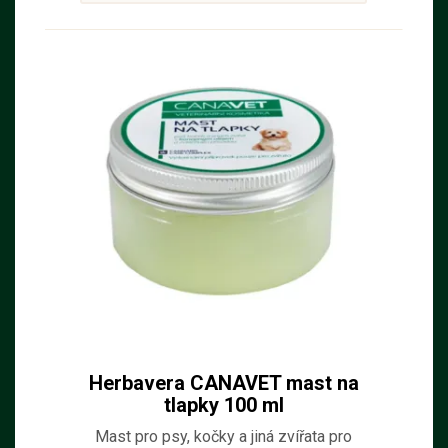
Herbavera CANAVET mast na
tlapky 100 ml
Mast pro psy, kočky a jiná zvířata pro