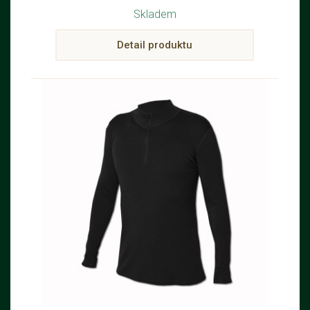
Skladem
Detail produktu