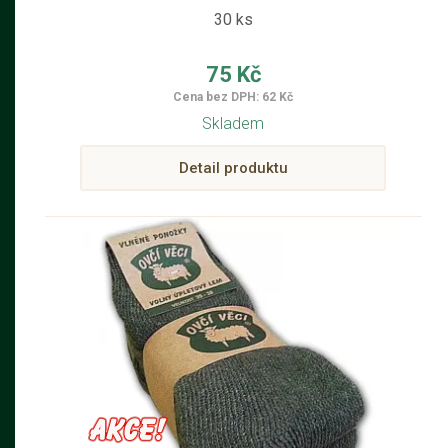
30 ks
75 Kč
Cena bez DPH: 62 Kč
Skladem
Detail produktu