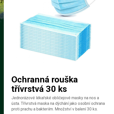
Ochranná rouška
třívrstvá 30 ks
Jednorázové lékařské obličejové masky na nos a
ústa. Třívrstvá maska na dýchání jako osobní ochrana
proti prachu a bakteriím. Množství v balení 30 ks.