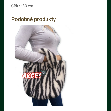
Šířka:
33 cm
Podobné produkty