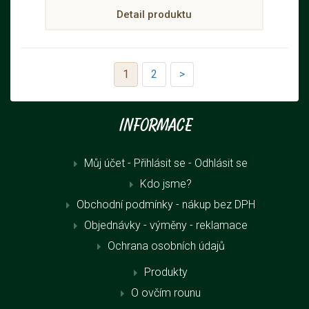
Detail produktu
1
2
>
Informace
Můj účet - Přihlásit se
- Odhlásit se
Kdo jsme?
Obchodní podmínky - nákup bez DPH
Objednávky - výměny - reklamace
Ochrana osobních údajů
Produkty
O ovčím rounu