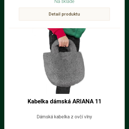
Na skladě
Detail produktu
Kabelka dámská ARIANA 11
Dámská kabelka z ovčí vlny