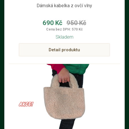
Dámská kabelka z ovčí vlny
690 Kč
950 Kč
Cena bez DPH: 570 Kč
Skladem
Detail produktu