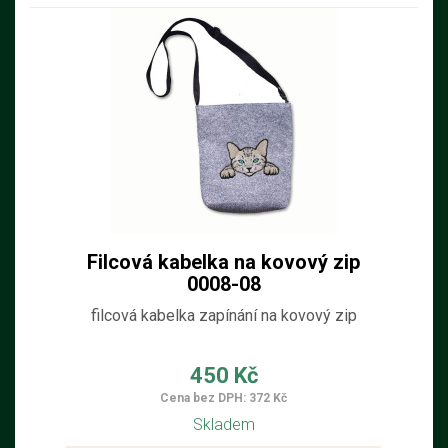
Filcová kabelka na kovový zip
0008-08
filcová kabelka zapínání na kovový zip
450 Kč
Cena bez DPH: 372 Kč
Skladem