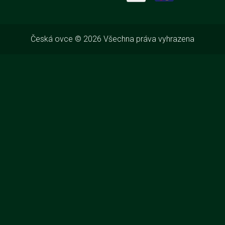
Česká ovce © 2026 Všechna práva vyhrazena