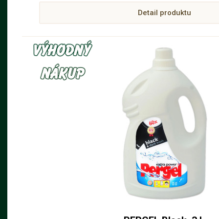
Detail produktu