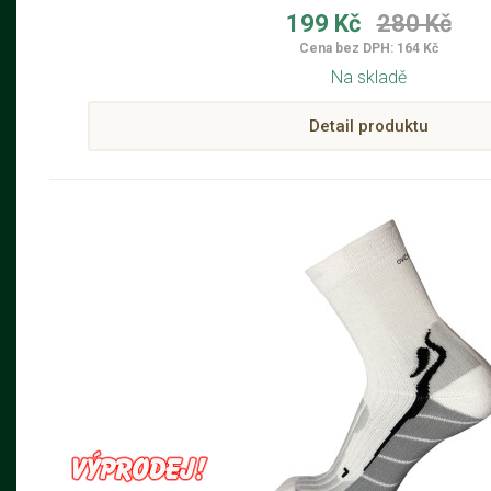
199 Kč
280 Kč
Cena bez DPH: 164 Kč
Na skladě
Detail produktu