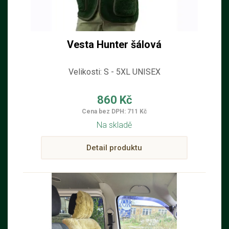
Vesta Hunter šálová
Velikosti: S - 5XL UNISEX
860 Kč
Cena bez DPH: 711 Kč
Na skladě
Detail produktu