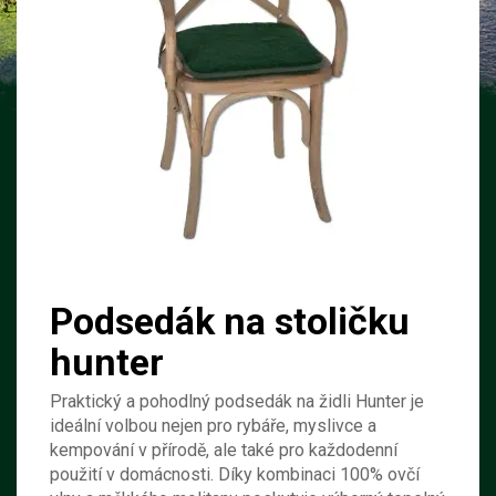
Podsedák na stoličku
hunter
Praktický a pohodlný podsedák na židli Hunter je
ideální volbou nejen pro rybáře, myslivce a
kempování v přírodě, ale také pro každodenní
použití v domácnosti. Díky kombinaci 100% ovčí