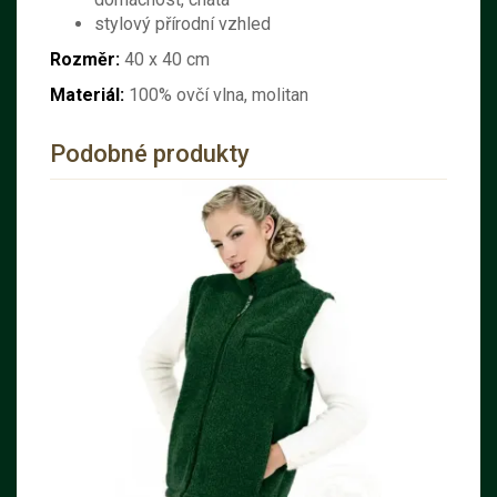
stylový přírodní vzhled
Rozměr:
40 x 40 cm
Materiál:
100% ovčí vlna, molitan
Podobné produkty