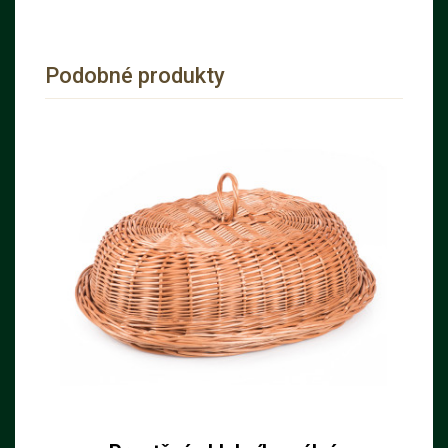
Podobné produkty