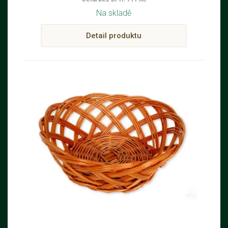
Na skladě
Detail produktu