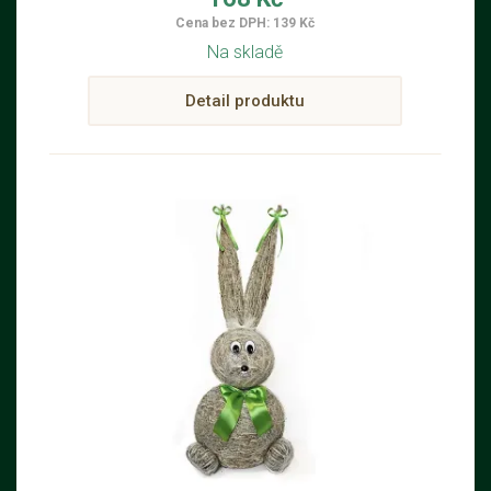
Cena bez DPH: 139 Kč
Na skladě
Detail produktu