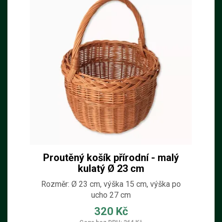
Proutěný košík přírodní - malý
kulatý Ø 23 cm
Rozměr: Ø 23 cm, výška 15 cm, výška po
ucho 27 cm
320 Kč