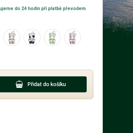
ujeme do 24 hodin při platbě převodem
Přidat do košíku