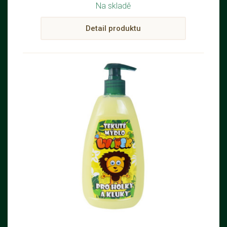
Na skladě
Detail produktu