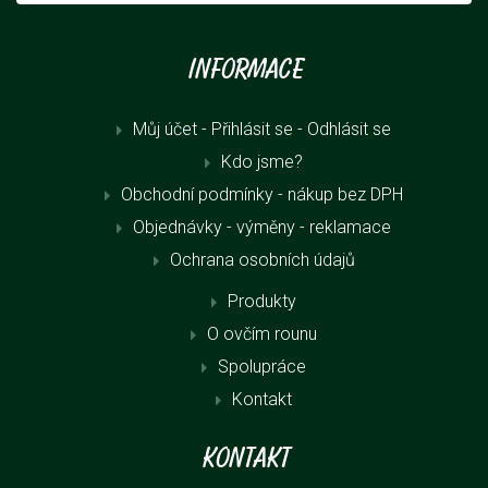
Informace
Můj účet - Přihlásit se
- Odhlásit se
Kdo jsme?
Obchodní podmínky - nákup bez DPH
Objednávky - výměny - reklamace
Ochrana osobních údajů
Produkty
O ovčím rounu
Spolupráce
Kontakt
Kontakt