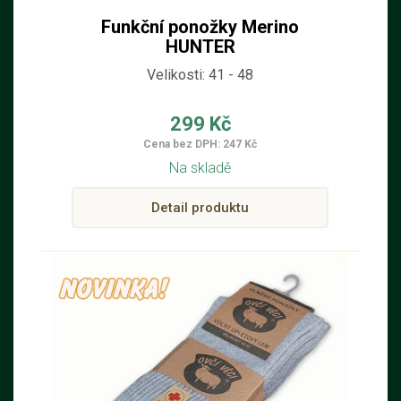
Funkční ponožky Merino
HUNTER
Velikosti: 41 - 48
299 Kč
Cena bez DPH: 247 Kč
Na skladě
Detail produktu