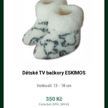
Dětské TV bačkory ESKIMOS
Velikosti: 13 - 18 cm
350 Kč
Cena bez DPH: 289 Kč