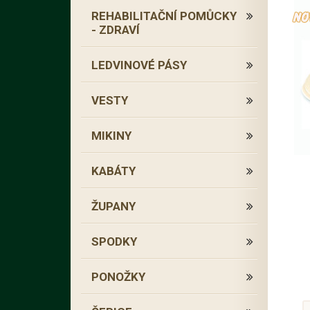
REHABILITAČNÍ POMŮCKY
- ZDRAVÍ
LEDVINOVÉ PÁSY
VESTY
MIKINY
KABÁTY
ŽUPANY
SPODKY
PONOŽKY