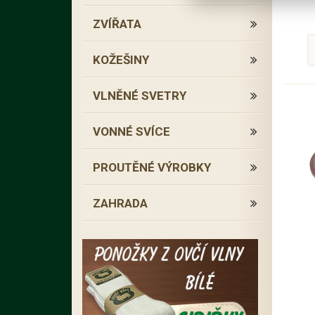
ZVÍŘATA
KOŽEŠINY
VLNĚNÉ SVETRY
VONNÉ SVÍCE
PROUTĚNÉ VÝROBKY
ZAHRADA