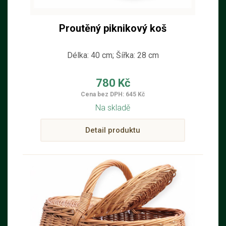
Proutěný piknikový koš
Délka: 40 cm; Šířka: 28 cm
780 Kč
Cena bez DPH: 645 Kč
Na skladě
Detail produktu