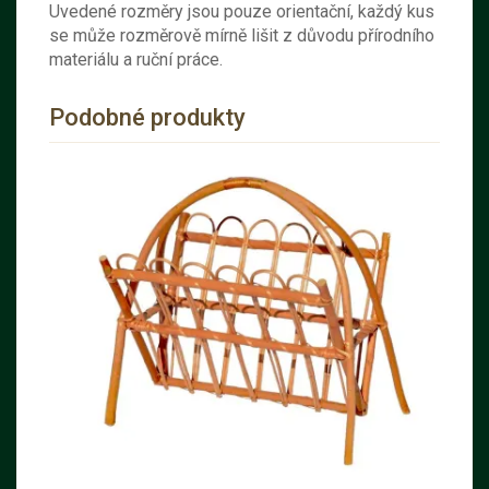
Uvedené rozměry jsou pouze orientační, každý kus
se může rozměrově mírně lišit z důvodu přírodního
materiálu a ruční práce.
Podobné produkty