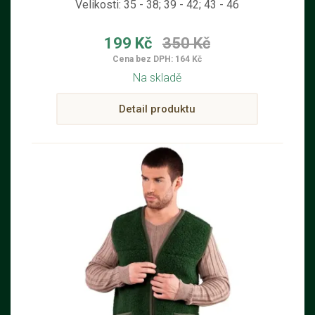
Velikosti: 35 - 38; 39 - 42; 43 - 46
199 Kč
350 Kč
Cena bez DPH: 164 Kč
Na skladě
Detail produktu