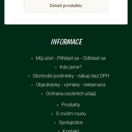
Detail produktu
Informace
Můj účet - Přihlásit se
- Odhlásit se
Kdo jsme?
Obchodní podmínky - nákup bez DPH
Objednávky - výměny - reklamace
Ochrana osobních údajů
Produkty
O ovčím rounu
Spolupráce
Kontakt