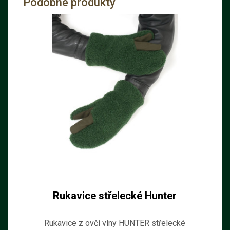
Podobné produkty
Rukavice střelecké Hunter
Rukavice z ovčí vlny HUNTER střelecké