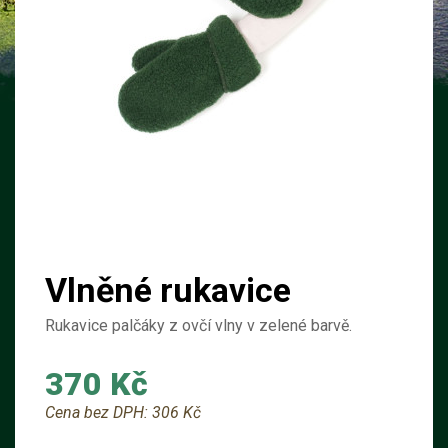
Vlněné rukavice
Rukavice palčáky z ovčí vlny v zelené barvě.
370 Kč
Cena bez DPH:
306 Kč